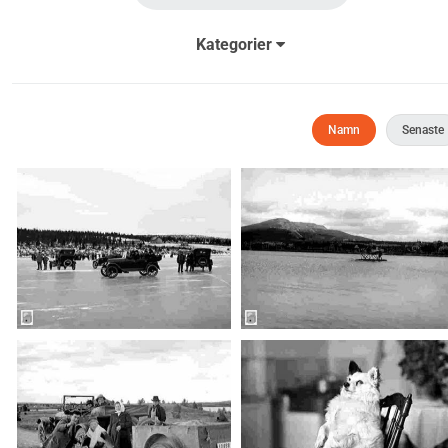
Kategorier
Namn
Senaste