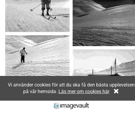
Vi använder cookies för att du ska få den bästa upplevelsen
på vår hemsida.
Läs mer om cookies här